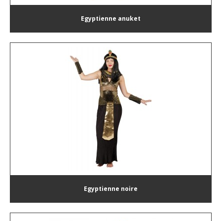
Egyptienne anuket
Egyptienne noire