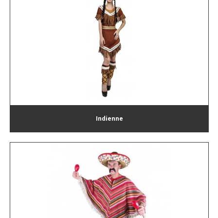
Indienne