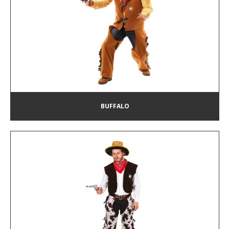
BUFFALO