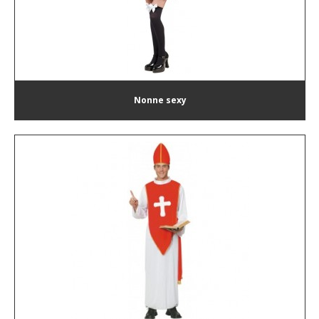
Nonne sexy