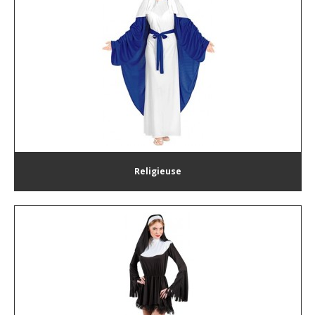
Religieuse