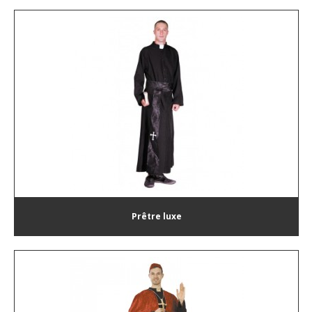
Prêtre luxe