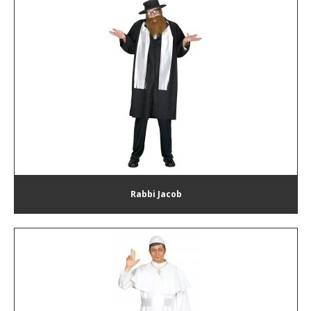
Rabbi Jacob