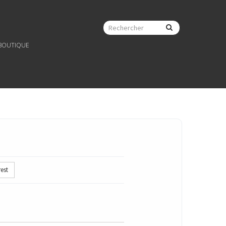
 BOUTIQUE
est