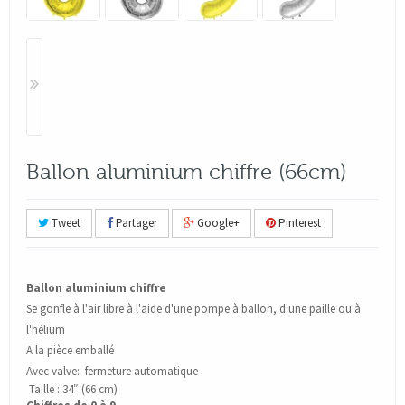
Ballon aluminium chiffre (66cm)
Tweet
Partager
Google+
Pinterest
Ballon aluminium chiffre
Se gonfle à l'air libre à l'aide d'une pompe à ballon, d'une paille ou à
l'hélium
A la pièce emballé
Avec valve: fermeture automatique
Taille : 34″ (66 cm)